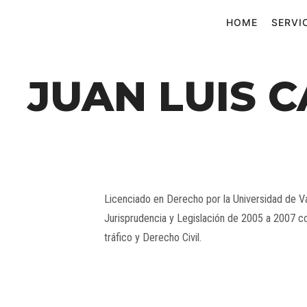
HOME
SERVI
JUAN LUIS
Licenciado en Derecho por la Universidad de Va
Jurisprudencia y Legislación de 2005 a 2007 co
tráfico y Derecho Civil.