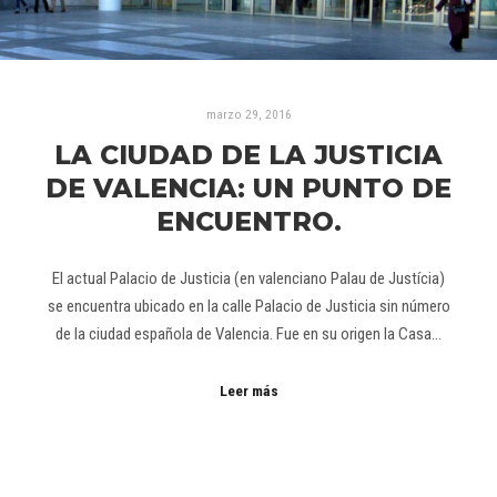
marzo 29, 2016
LA CIUDAD DE LA JUSTICIA
DE VALENCIA: UN PUNTO DE
ENCUENTRO.
El actual Palacio de Justicia (en valenciano Palau de Justícia)
se encuentra ubicado en la calle Palacio de Justicia sin número
de la ciudad española de Valencia. Fue en su origen la Casa…
Leer más