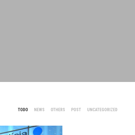
TODO
NEWS
OTHERS
POST
UNCATEGORIZED