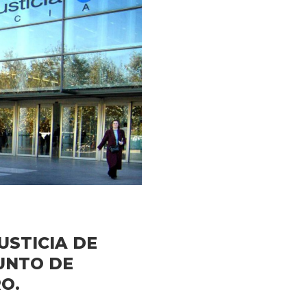
USTICIA DE
UNTO DE
O.